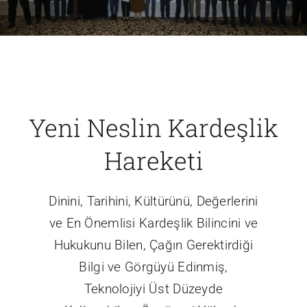
Yeni Neslin Kardeşlik
Hareketi
Dinini, Tarihini, Kültürünü, Değerlerini
ve En Önemlisi Kardeşlik Bilincini ve
Hukukunu Bilen, Çağın Gerektirdiği
Bilgi ve Görgüyü Edinmiş,
Teknolojiyi Üst Düzeyde