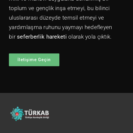
toplum ve gençlik inşa etmeyi, bu bilinci
uluslararası düzeyde temsil etmeyi ve
yardımlaşma ruhunu yaymayı hedefleyen
bir
seferberlik hareketi
olarak yola çıktık.
İletişime Geçin