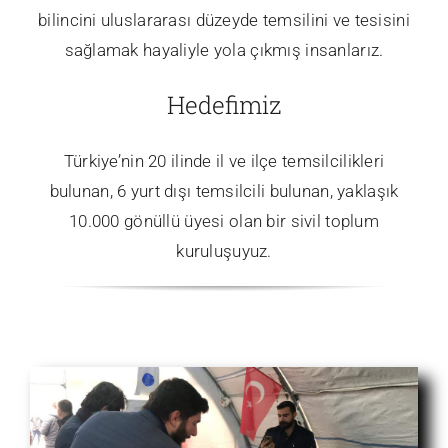
bilincini uluslararası düzeyde temsilini ve tesisini
İletişim
sağlamak hayaliyle yola çıkmış insanlarız.
Hedefimiz
Türkiye’nin 20 ilinde il ve ilçe temsilcilikleri
bulunan, 6 yurt dışı temsilcili bulunan, yaklaşık
10.000 gönüllü üyesi olan bir sivil toplum
kuruluşuyuz.