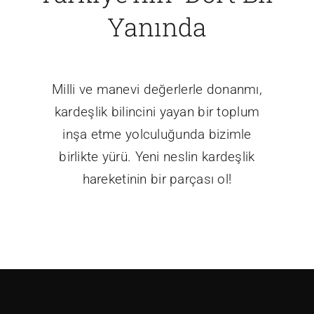
Yanında
Milli ve manevi değerlerle donanmı,
kardeşlik bilincini yayan bir toplum
inşa etme yolculuğunda bizimle
birlikte yürü. Yeni neslin kardeşlik
hareketinin bir parçası ol!